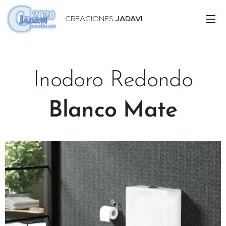
CREACIONES
JADAVI
Inodoro
Redondo
Blanco Mate