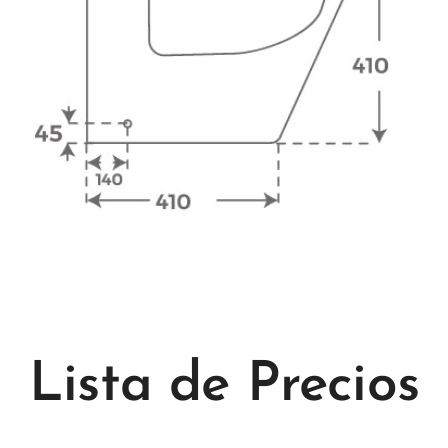
Lista de Precios