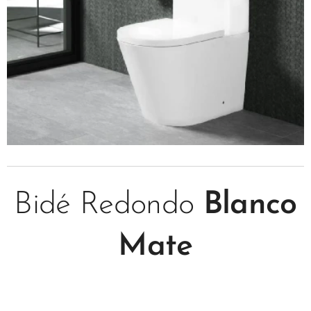
Bidé Redondo
Blanco
Mate