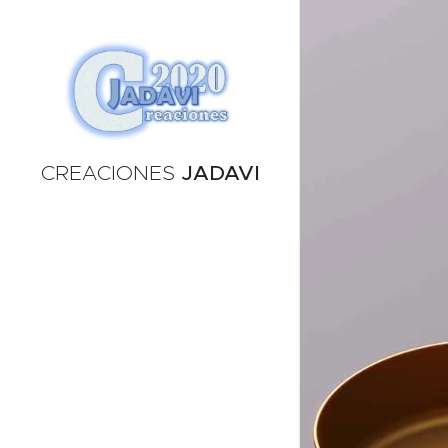
CREACIONES
JADAVI