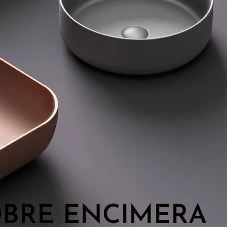
BRE ENCIMERA