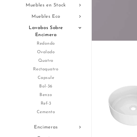
Muebles en Stock
Muebles Eco
Lavabos Sobre
Encimera
Redondo
Ovalado
Quatro
Rectaquatro
Capsule
Bol-36
Benzo
Ref-3
Cemento
Encimeras