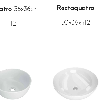
Rectaquatro
atro
36x36xh
50x36xh12
12