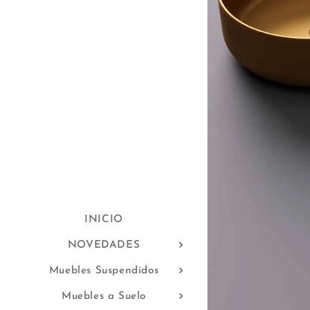
INICIO
NOVEDADES
Muebles Suspendidos
Muebles a Suelo