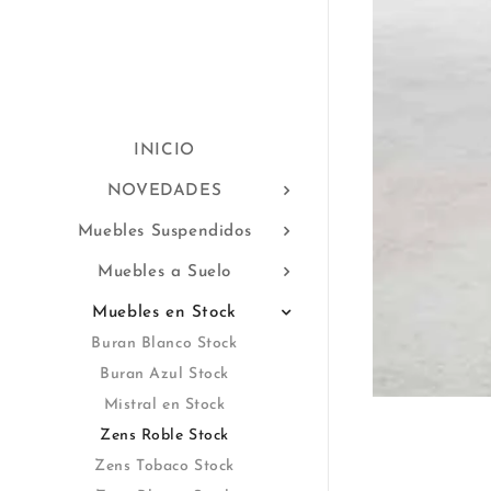
INICIO
NOVEDADES
Muebles Suspendidos
Muebles a Suelo
Muebles en Stock
Buran Blanco Stock
Buran Azul Stock
Mistral en Stock
Zens Roble Stock
Zens Tobaco Stock