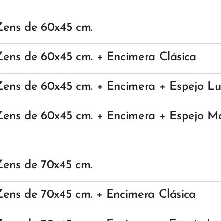
Zens
de 60x45 cm.
Zens
de 60x45 cm. + Encimera Clásica
Zens
de 60x45 cm. + Encimera + Espejo L
Zens
de 60x45 cm. + Encimera + Espejo M
Zens
de 70x45 cm.
Zens
de 70x45 cm.
+ Encimera Clásica