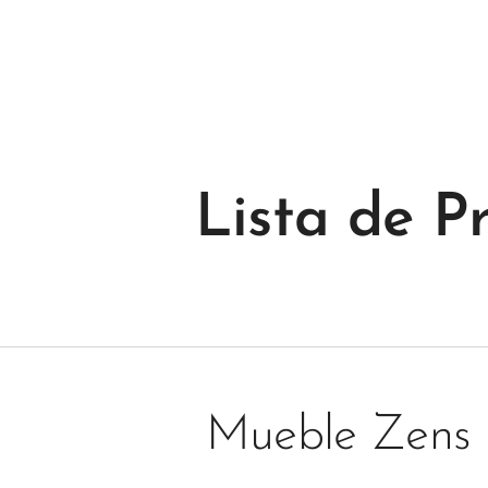
Lista de Pr
Mueble Zens