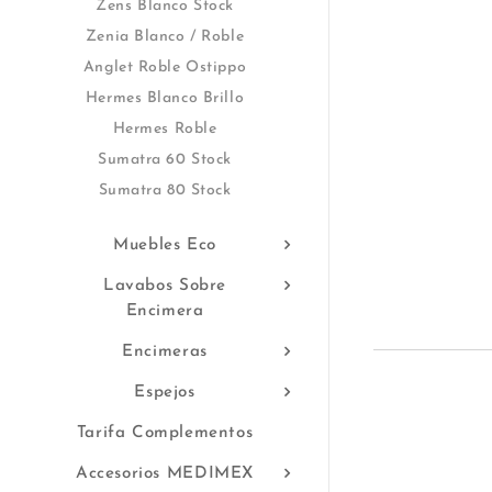
Zens Blanco Stock
Zenia Blanco / Roble
Anglet Roble Ostippo
Hermes Blanco Brillo
Hermes Roble
Sumatra 60 Stock
Sumatra 80 Stock
Muebles Eco
Lavabos Sobre
Encimera
Encimeras
Espejos
Tarifa Complementos
Accesorios MEDIMEX