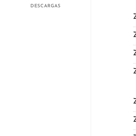
DESCARGAS