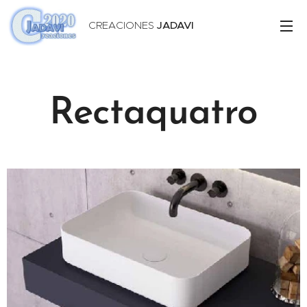
CREACIONES
JADAVI
Rectaquatro