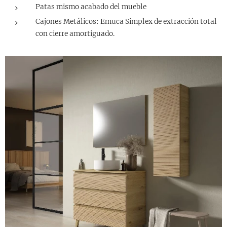
Patas mismo acabado del mueble
Cajones Metálicos: Emuca Simplex de extracción total
con cierre amortiguado.