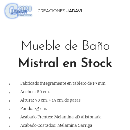
CREACIONES
JADAVI
Mueble de Baño
Mistral en Stock
Fabricado íntegramente en tablero de 19 mm.
Anchos: 80 cm.
Altura: 70 cm. + 15 cm. de patas
Fondo: 45 cm.
Acabado Frentes: Melamina 3D Alistonada
Acabado Costados: Melamina Garriga