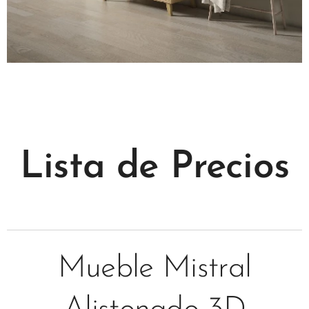
Lista de Precios
Mueble Mistral