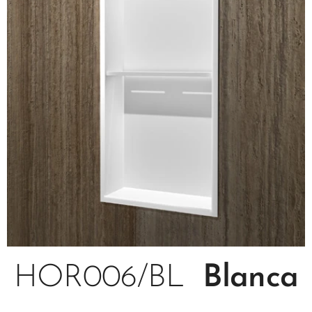
HOR006/BL
Blanca