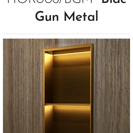
Gun Metal