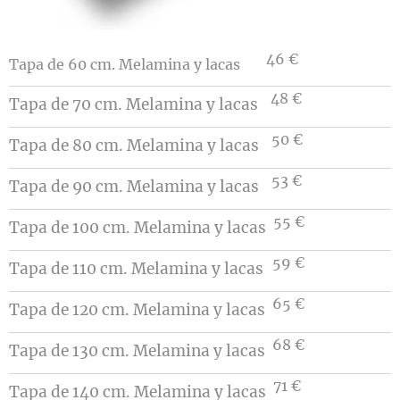
46 €
Tapa de 60 cm. Melamina y lacas
48 €
Tapa de 70 cm. Melamina y lacas
50 €
Tapa de 80 cm. Melamina y lacas
53 €
Tapa de 90 cm. Melamina y lacas
55 €
Tapa de 100 cm. Melamina y lacas
59 €
Tapa de 110 cm. Melamina y lacas
65 €
Tapa de 120 cm. Melamina y lacas
68 €
Tapa de 130 cm. Melamina y lacas
71 €
Tapa de 140 cm. Melamina y lacas