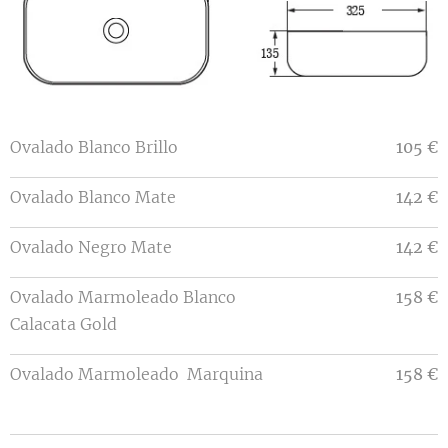
Ovalado Blanco Brillo
105 €
Ovalado Blanco Mate
142 €
Ovalado Negro Mate
142 €
Ovalado Marmoleado Blanco
158 €
Calacata Gold
Ovalado Marmoleado Marquina
158 €