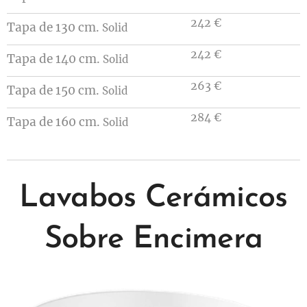
242 €
Tapa de 130 cm.
Solid
242 €
Tapa de 140 cm.
Solid
263 €
Tapa de 150 cm.
Solid
284 €
Tapa de 160 cm.
Solid
Lavabos Cerámicos
Sobre Encimera