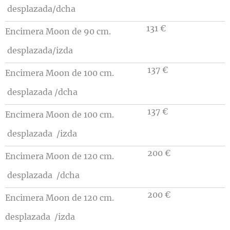
desplazada/dcha
131 €
Encimera
Moon
de 90 cm.
desplazada/izda
137 €
Encimera
Moon
de 100 cm.
desplazada
/dcha
137 €
Encimera
Moon
de 100 cm.
desplazada
/izda
200 €
Encimera
Moon
de 120 cm.
desplazada
/dcha
200 €
Encimera
Moon
de 120 cm.
desplazada
/izda