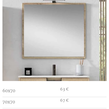
63 €
60x70
67 €
70x70