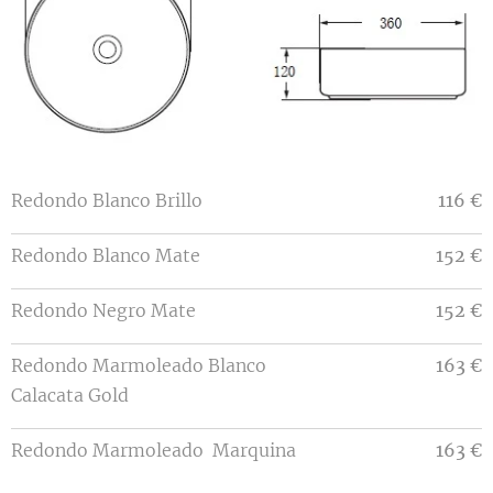
Redondo Blanco Brillo
116 €
Redondo Blanco Mate
152 €
Redondo Negro Mate
152 €
Redondo Marmoleado Blanco
163 €
Calacata Gold
Redondo Marmoleado Marquina
163 €