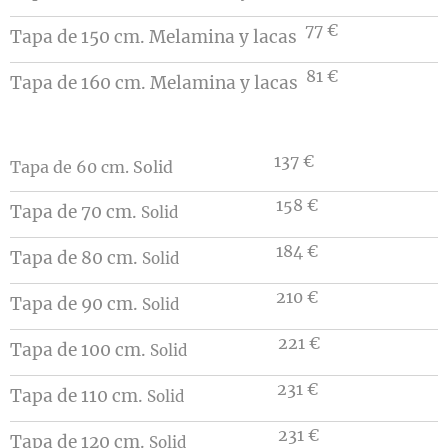
77 €
Tapa de 150 cm. Melamina y lacas
81 €
Tapa de 160 cm. Melamina y lacas
137 €
Tapa de 60 cm. Solid
158 €
Tapa de 70 cm.
Solid
184 €
Tapa de 80 cm.
Solid
210 €
Tapa de 90 cm.
Solid
221 €
Tapa de 100 cm.
Solid
231 €
Tapa de 110 cm.
Solid
231 €
Tapa de 120 cm.
Solid