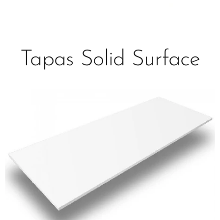
Tapas Solid Surface