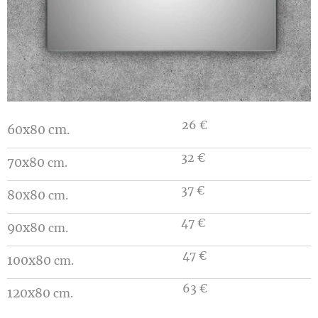
26 €
60x80 cm.
32 €
70x80
cm.
37 €
80x80
cm.
47 €
90x80
cm.
47 €
100x80
cm.
63 €
120x80
cm.