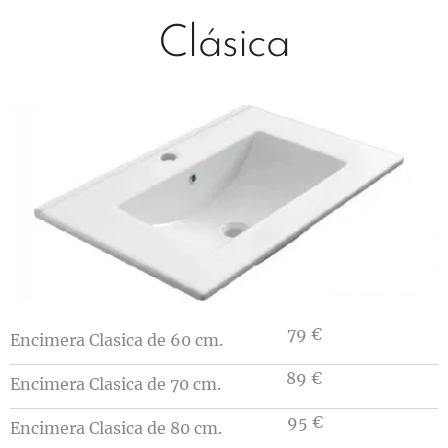
Clásica
79 €
Encimera Clasica de 60 cm.
89 €
Encimera Clasica de 70 cm.
95 €
Encimera Clasica de 80 cm.