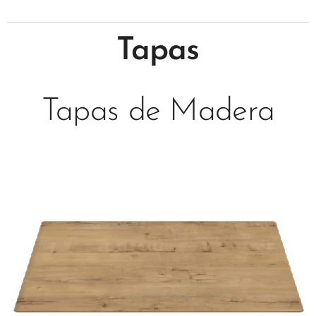
Tapas
Tapas de Madera