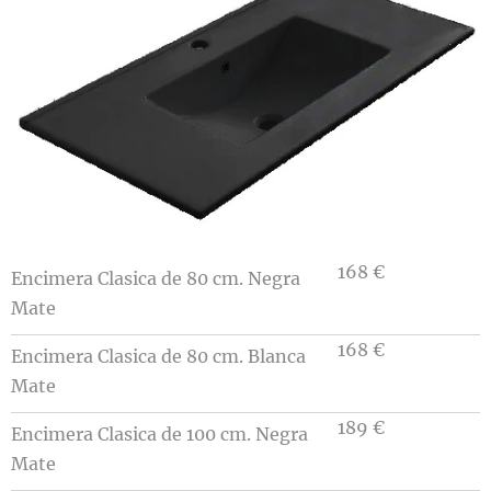
168 €
Encimera Clasica de 80 cm. Negra
Mate
168 €
Encimera Clasica de 80 cm. Blanca
Mate
189 €
Encimera Clasica de 100 cm. Negra
Mate