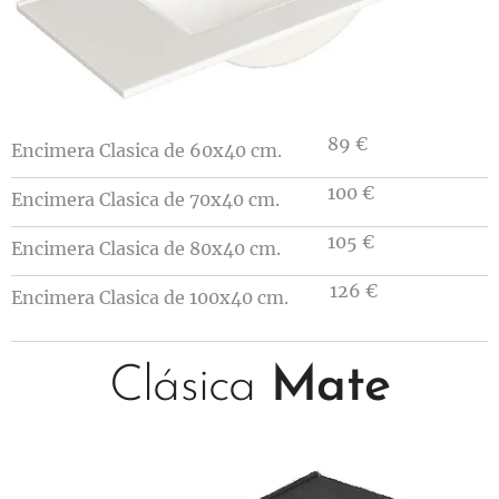
89 €
Encimera Clasica de 60x40 cm.
100 €
Encimera Clasica de 70x40 cm.
105 €
Encimera Clasica de 80x40 cm.
126 €
Encimera Clasica de 100x40 cm.
Clásica
Mate