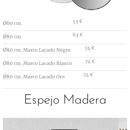
53 €
Ø60
cm.
63 €
Ø80
cm.
74 €
Ø80
cm. Marco Lacado Negro
74 €
Ø80
cm. Marco Lacado Blanco
74 €
Ø80
cm. Marco Lacado Oro
Espejo Madera