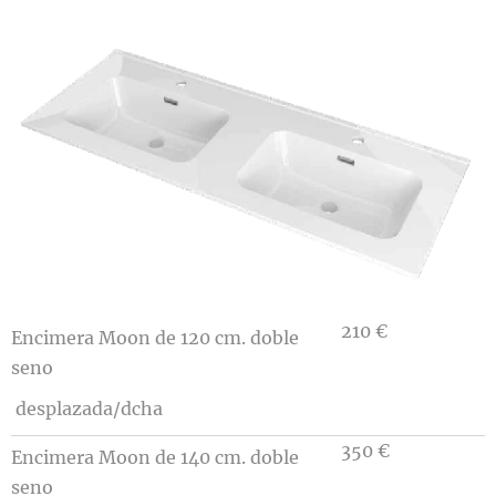
210 €
Encimera Moon de 120 cm. doble
seno
desplazada/dcha
350 €
Encimera Moon de 140 cm. doble
seno