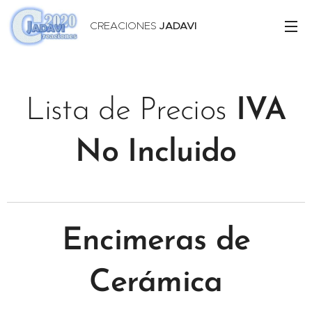
CREACIONES
JADAVI
Lista de
Precios
IVA
No Incluido
Encimeras de
Cerámica