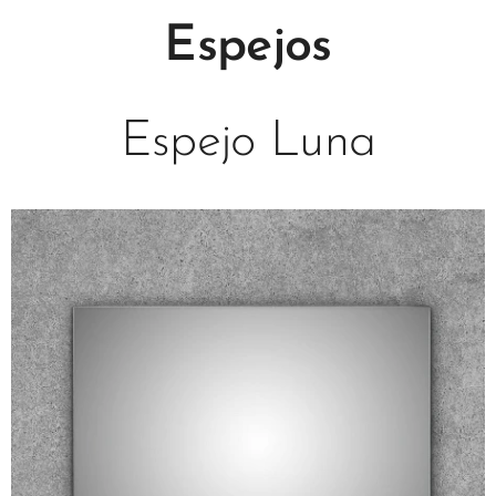
Espejos
Espejo Luna