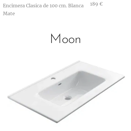
189 €
Encimera Clasica de 100 cm. Blanca
Mate
Moon