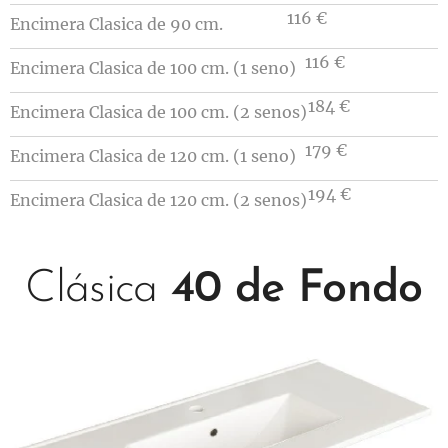
116 €
Encimera Clasica de 90 cm.
116 €
Encimera Clasica de 100 cm. (1 seno)
184 €
Encimera Clasica de 100 cm. (2 senos)
179 €
Encimera Clasica de 120 cm. (1 seno)
194 €
Encimera Clasica de 120 cm. (2 senos)
Clásica
40 de Fondo