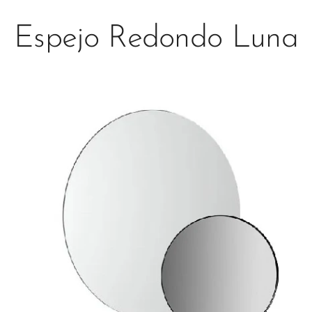
Espejo Redondo Luna