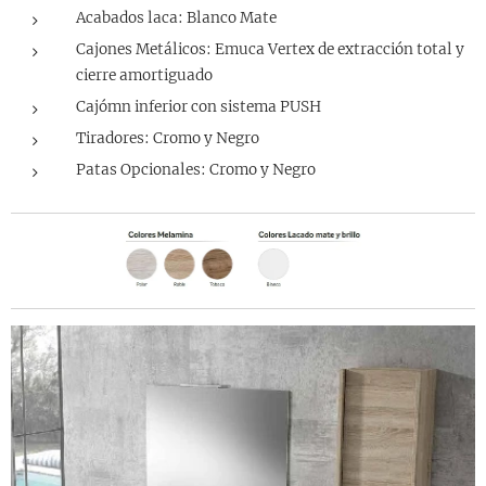
Acabados laca: Blanco Mate
Cajones Metálicos: Emuca Vertex de extracción total y
cierre amortiguado
Cajómn inferior con sistema PUSH
Tiradores: Cromo y Negro
Patas Opcionales: Cromo y Negro