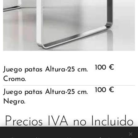
100 €
Juego patas Altura-25 cm.
Cromo
.
100 €
Juego patas Altura-25 cm.
Negro
.
Precios IVA no Incluido