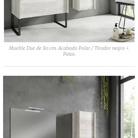
Mueble Due de 80 cm. Acabado Polar / Tirador negro +
Patas