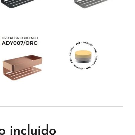
o incluido