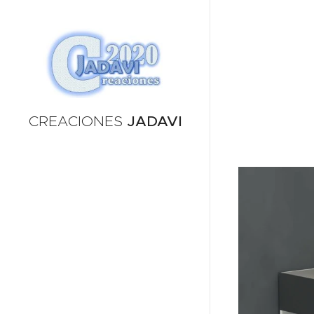
CREACIONES
JADAVI