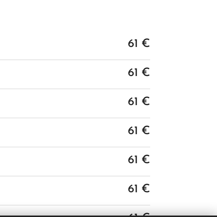
61 €
61 €
61 €
61 €
61 €
61 €