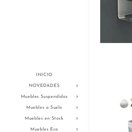
INICIO
NOVEDADES
Muebles Suspendidos
Muebles a Suelo
Muebles en Stock
Muebles Eco