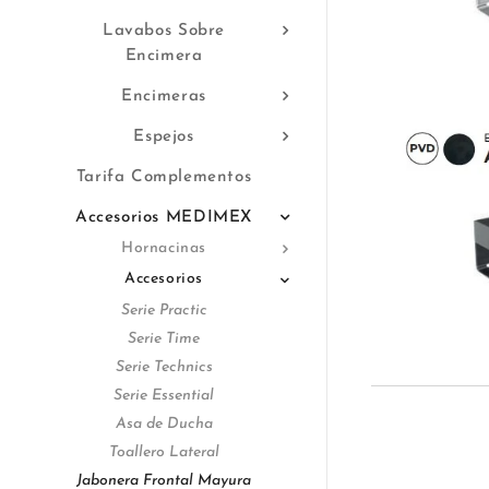
Lavabos Sobre
Encimera
Encimeras
Espejos
Tarifa Complementos
Accesorios MEDIMEX
Hornacinas
Accesorios
Serie Practic
Serie Time
Serie Technics
Serie Essential
Asa de Ducha
Toallero Lateral
Jabonera Frontal Mayura