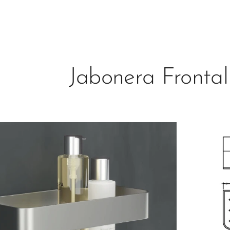
Jabonera Fronta