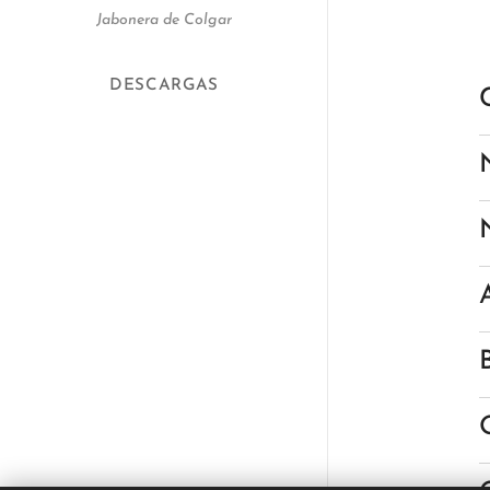
Jabonera de Colgar
DESCARGAS