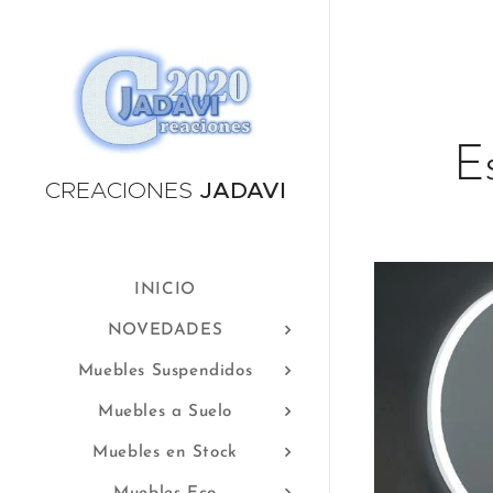
E
CREACIONES
JADAVI
INICIO
NOVEDADES
Muebles Suspendidos
Muebles a Suelo
Muebles en Stock