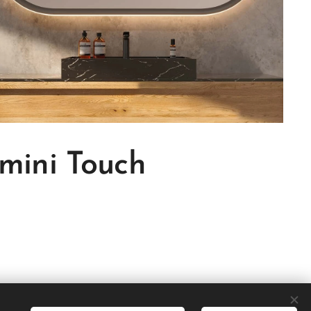
mini Touch