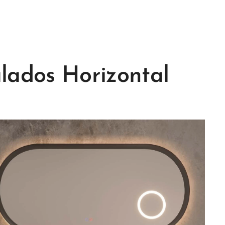
lados Horizontal