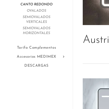
CANTO REDONDO
OVALADOS
SEMIOVALADOS
VERTICALES
SEMIOVALADOS
HORIZONTALES
Austr
Tarifa Complementos
Accesorios MEDIMEX
DESCARGAS