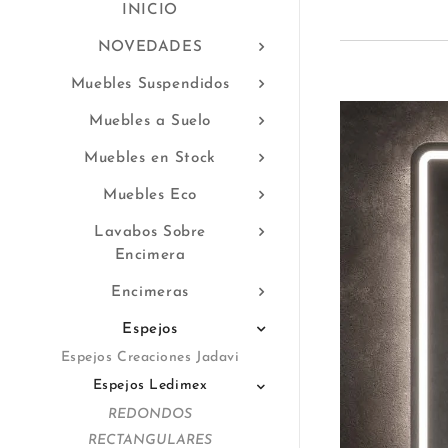
INICIO
NOVEDADES
Muebles Suspendidos
Muebles a Suelo
Muebles en Stock
Muebles Eco
Lavabos Sobre
Encimera
Encimeras
Espejos
Espejos Creaciones Jadavi
Espejos Ledimex
REDONDOS
RECTANGULARES