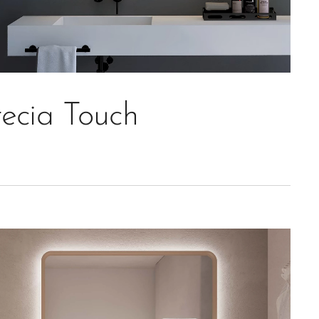
ecia Touch