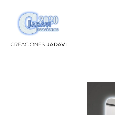
CREACIONES
JADAVI