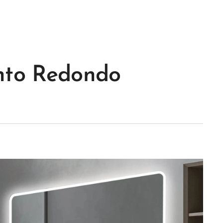
to Redondo