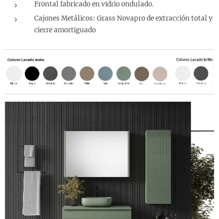
Frontal fabricado en vidrio ondulado.
Cajones Metálicos: Grass Novapro de extracción total y
cierre amortiguado