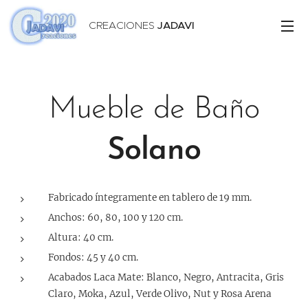
CREACIONES
JADAVI
Mueble de Baño
Solano
Fabricado íntegramente en tablero de 19 mm.
Anchos: 60, 80, 100 y 120 cm.
Altura: 40 cm.
Fondos: 45 y 40 cm.
Acabados Laca Mate: Blanco, Negro, Antracita, Gris
Claro, Moka, Azul, Verde Olivo, Nut y Rosa Arena