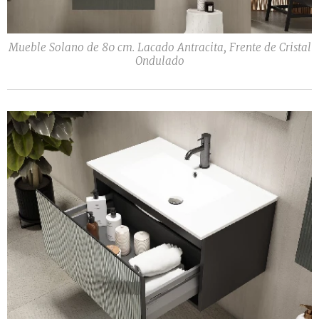
Mueble Solano de 80 cm. Lacado Antracita, Frente de Cristal
Ondulado