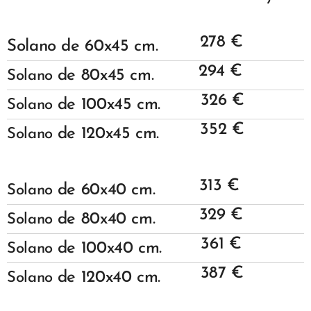
278 €
Solano de 60x45 cm.
294 €
de 80x45 cm.
Solano
326 €
de 100x45 cm.
Solano
352 €
de 120x45 cm.
Solano
313 €
de 60x40 cm.
Solano
329 €
de 80x40 cm.
Solano
361 €
de 100x40 cm.
Solano
387 €
de 120x40 cm.
Solano