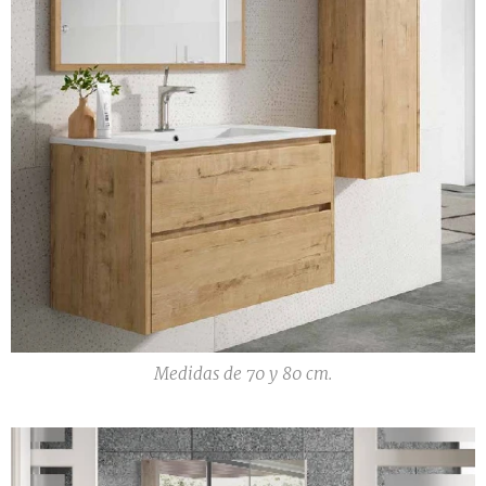
Medidas de 70 y 80 cm.