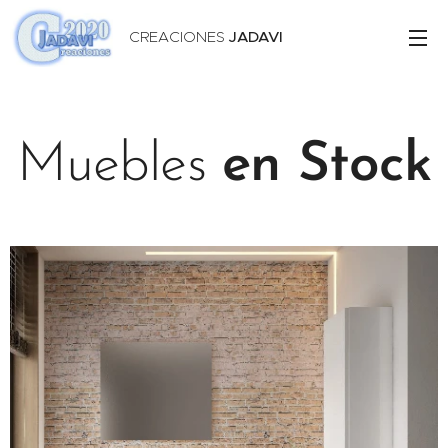
CREACIONES
JADAVI
Muebles
en Stock