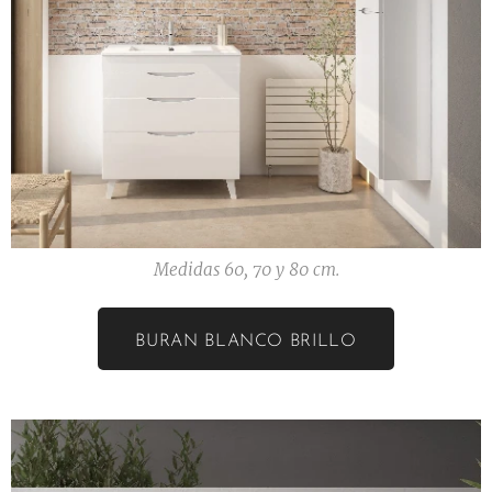
Medidas 60, 70 y 80 cm.
BURAN BLANCO BRILLO