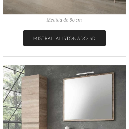
Medida de 80 cm.
MISTRAL ALISTONADO 3D