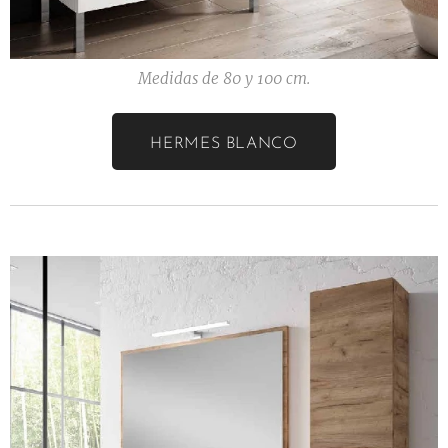
Medidas de 80 y 100 cm.
HERMES BLANCO