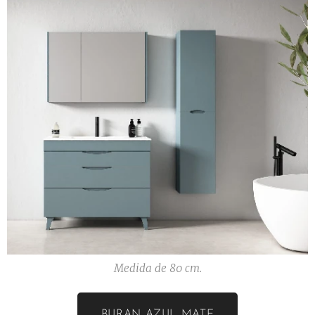
Medida de 80 cm.
BURAN AZUL MATE