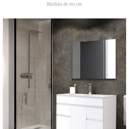
Medida de 60 cm.