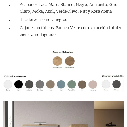
Acabados Laca Mate: Blanco, Negro, Antracita, Gris
Claro, Moka, Azul, Verde Olivo, Nut y Rosa Arena
Tiradores cromo y negros
Cajones metálicos: Emuca Vertex de extracción total y
cierre amortiguado