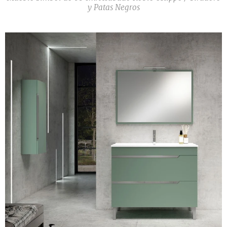
y Patas Negros