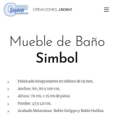
CREACIONES
JADAVI
Mueble de Baño
Simbol
Fabricado íntegramente en tablero de 19 mm.
Anchos: 60, 80 y 100 cm.
Altura: 70 cm. + 15 cm de patas
Fondos: 45 y 40 cm.
Acabado Melaminas: Roble Ostippo y Roble Halifax