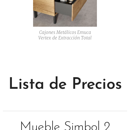
Cajones Metálicos Emuca
Vertex de Extracción Total
Lista de Precios
Mueble Simbol 2