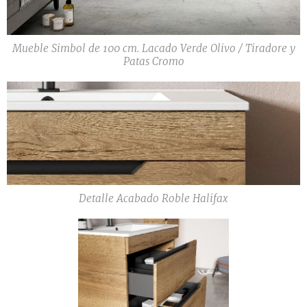
Mueble Simbol de 100 cm. Lacado Verde Olivo / Tiradore y
Patas Cromo
Detalle Acabado Roble Halifax