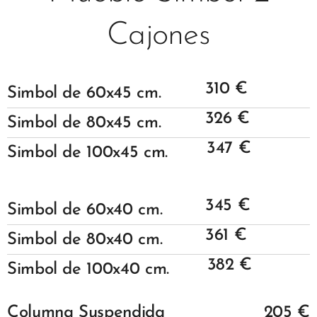
Cajones
310
€
Simbol
de 60x45 cm.
326 €
Simbol
de 80x45 cm.
347 €
Simbol
de 100x45 cm.
345
€
Simbol
de 60x40 cm.
361 €
Simbol
de 80x40 cm.
382 €
Simbol
de 100x40 cm.
Columna Suspendida
205 €