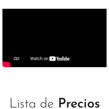
Lista de
Precios