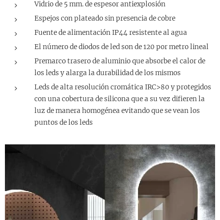
Vidrio de 5 mm. de espesor antiexplosión
Espejos con plateado sin presencia de cobre
Fuente de alimentación IP44 resistente al agua
El número de diodos de led son de 120 por metro lineal
Premarco trasero de aluminio que absorbe el calor de
los leds y alarga la durabilidad de los mismos
Leds de alta resolución cromática IRC>80 y protegidos
con una cobertura de silicona que a su vez difieren la
luz de manera homogénea evitando que se vean los
puntos de los leds