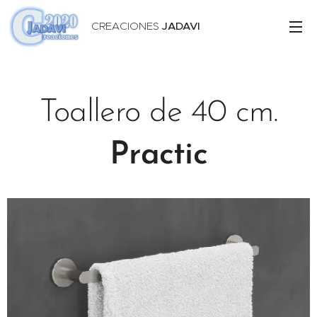
CREACIONES
JADAVI
Toallero de 40 cm.
Practic