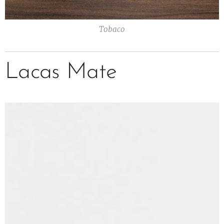
Tobaco
Lacas Mate