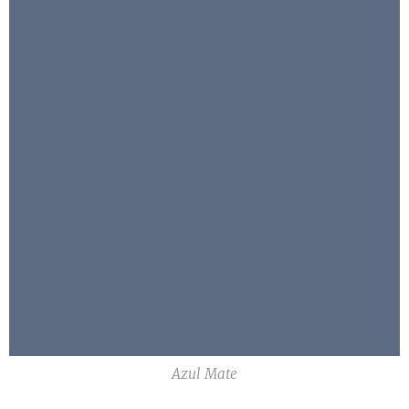
Azul Mate