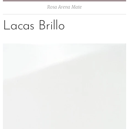
Rosa Arena Mate
Lacas Brillo