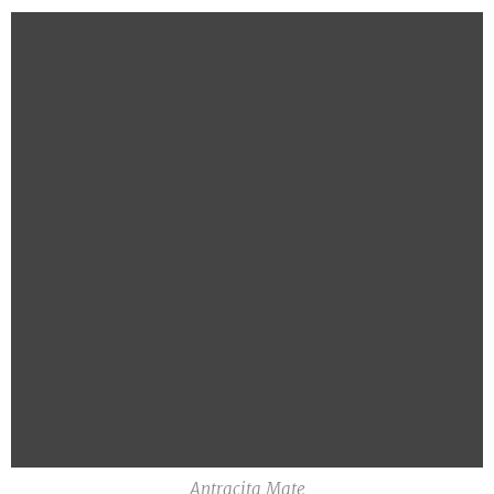
Antracita Mate