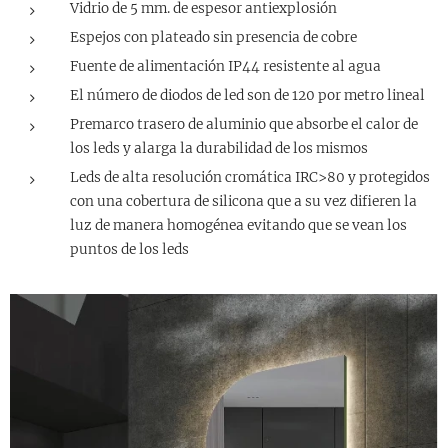
Vidrio de 5 mm. de espesor antiexplosión
Espejos con plateado sin presencia de cobre
Fuente de alimentación IP44 resistente al agua
El número de diodos de led son de 120 por metro lineal
Premarco trasero de aluminio que absorbe el calor de
los leds y alarga la durabilidad de los mismos
Leds de alta resolución cromática IRC>80 y protegidos
con una cobertura de silicona que a su vez difieren la
luz de manera homogénea evitando que se vean los
puntos de los leds