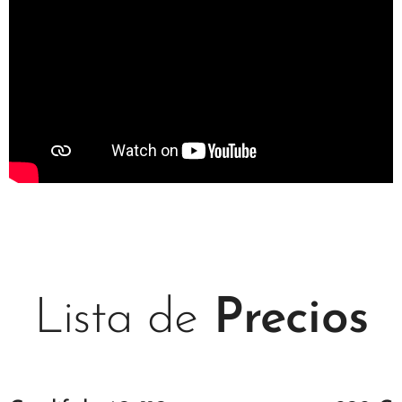
Lista de
Precios