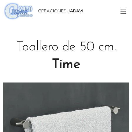
CREACIONES
JADAVI
Toallero de 50 cm.
Time