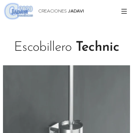
CREACIONES
JADAVI
Escobillero
Technic