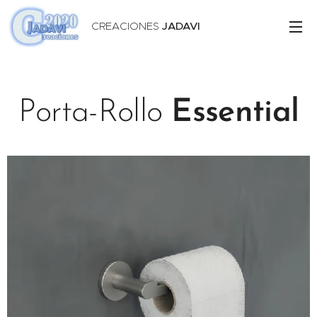
CREACIONES
JADAVI
Porta-Rollo
Essential